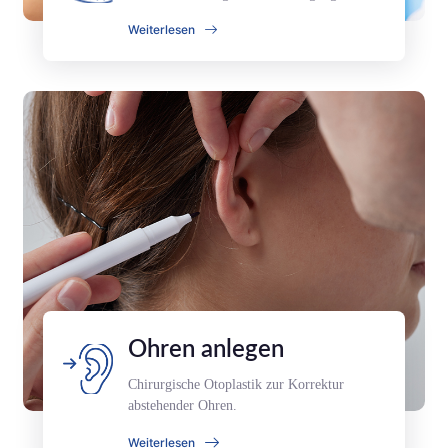
Weiterlesen
Ohren anlegen
Chirurgische Otoplastik zur Korrektur
abstehender Ohren.
Weiterlesen