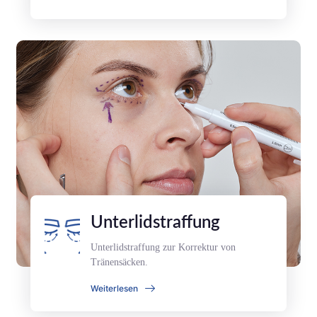
Unterlidstraffung
Unterlidstraffung zur Korrektur von
Tränensäcken.
Weiterlesen