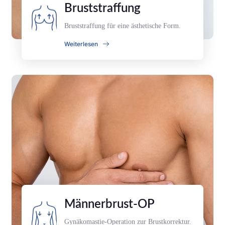
Bruststraffung
Bruststraffung für eine ästhetische Form.
Weiterlesen
Männerbrust-OP
Gynäkomastie-Operation zur Brustkorrektur.