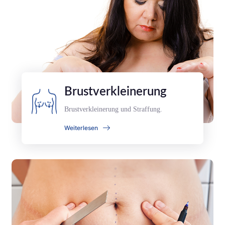
Brustverkleinerung
Brustverkleinerung und Straffung.
Weiterlesen