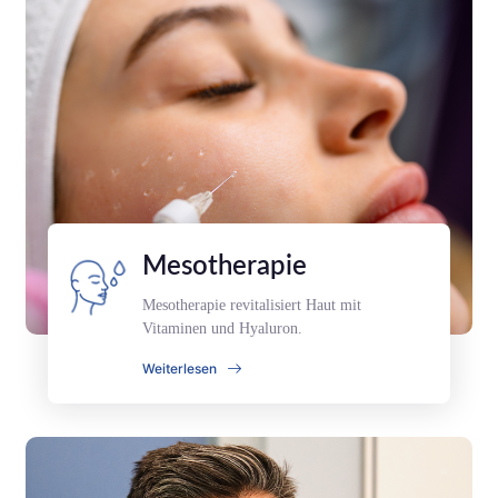
Mesotherapie
Mesotherapie revitalisiert Haut mit
Vitaminen und Hyaluron.
Weiterlesen