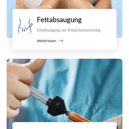
Fettabsaugung
Fettabsaugung zur Körperkonturierung.
Weiterlesen