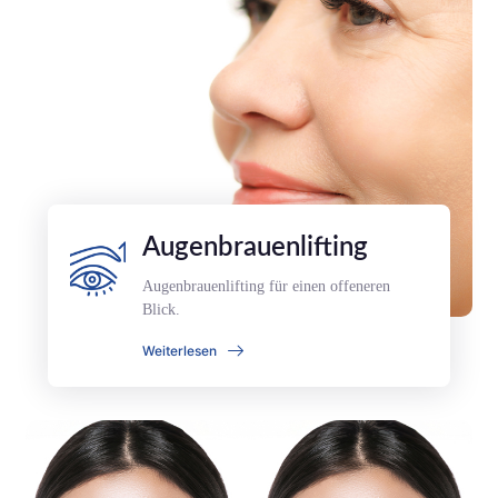
Augenbrauenlifting
Augenbrauenlifting für einen offeneren
Blick.
Weiterlesen