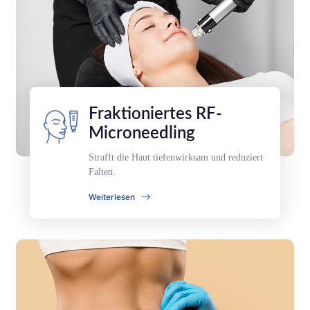
Fraktioniertes RF-
Microneedling
Strafft die Haut tiefenwirksam und reduziert
Falten.
Weiterlesen