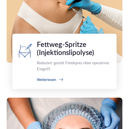
Fettweg-Spritze
(Injektionslipolyse)
Reduziert gezielt Fettdepots ohne operativen
Eingriff.
Weiterlesen