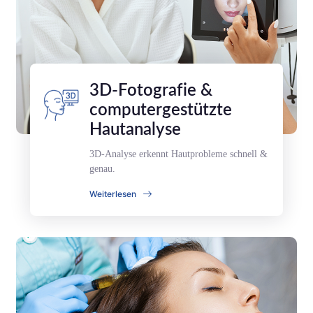
3D-Fotografie &
computergestützte
Hautanalyse
3D-Analyse erkennt Hautprobleme schnell &
genau.
Weiterlesen