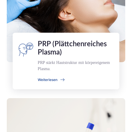
PRP (Plättchenreiches
Plasma)
PRP stärkt Hautstruktur mit körpereigenem
Plasma.
Weiterlesen