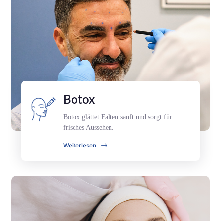
Botox
Botox glättet Falten sanft und sorgt für
frisches Aussehen.
Weiterlesen