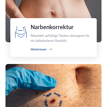
Narbenkorrektur
Behandelt auffällige Narben chirurgisch für
ein ästhetischeres Hautbild.
Weiterlesen