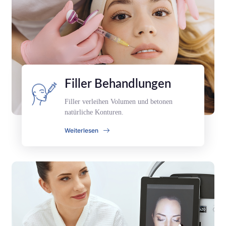
Filler Behandlungen
Filler verleihen Volumen und betonen
natürliche Konturen.
Weiterlesen