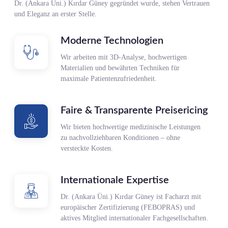
Dr. (Ankara Üni.) Kırdar Güney gegründet wurde, stehen Vertrauen
und Eleganz an erster Stelle.
Moderne Technologien
Wir arbeiten mit 3D-Analyse, hochwertigen
Materialien und bewährten Techniken für
maximale Patientenzufriedenheit.
Faire & Transparente Preisericing
Wir bieten hochwertige medizinische Leistungen
zu nachvollziehbaren Konditionen – ohne
versteckte Kosten.
Internationale Expertise
Dr. (Ankara Üni.) Kırdar Güney ist Facharzt mit
europäischer Zertifizierung (FEBOPRAS) und
aktives Mitglied internationaler Fachgesellschaften.