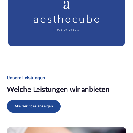
Unsere Leistungen
Welche Leistungen wir anbieten
Alle Services anzeigen