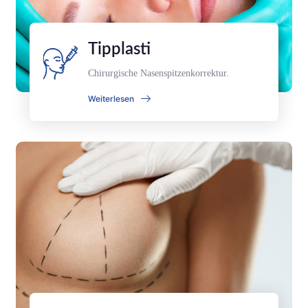
Tipplasti
Chirurgische Nasenspitzenkorrektur.
Weiterlesen