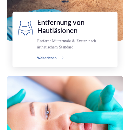
Entfernung von
Hautläsionen
Entfernt Muttermale & Zysten nach
ästhetischem Standard.
Weiterlesen