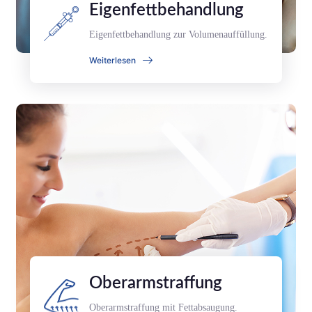
Eigenfettbehandlung
Eigenfettbehandlung zur Volumenauffüllung.
Weiterlesen
Oberarmstraffung
Oberarmstraffung mit Fettabsaugung.