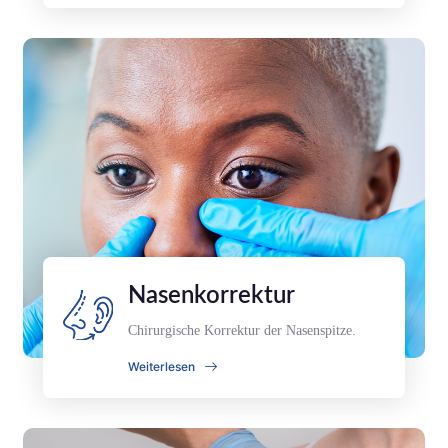
Nasenkorrektur
Chirurgische Korrektur der Nasenspitze.
Weiterlesen