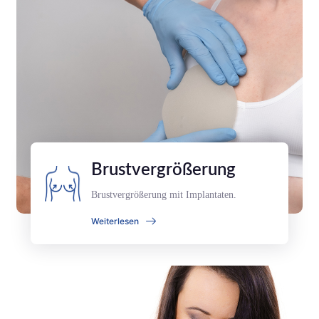
Brustvergrößerung
Brustvergrößerung mit Implantaten.
Weiterlesen