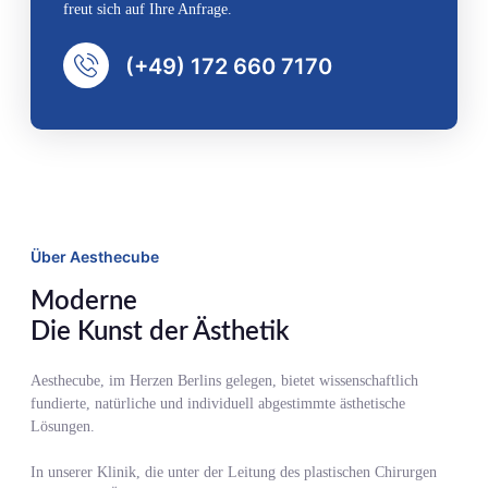
freut sich auf Ihre Anfrage.
(+49) 172 660 7170
Über Aesthecube
Moderne
Die Kunst der Ästhetik
Aesthecube, im Herzen Berlins gelegen, bietet wissenschaftlich
fundierte, natürliche und individuell abgestimmte ästhetische
Lösungen.
In unserer Klinik, die unter der Leitung des plastischen Chirurgen