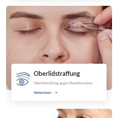
Oberlidstraffung
Oberlidstraffung gegen Hautüberschuss.
Weiterlesen