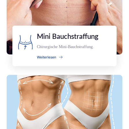
Mini Bauchstraffung
Chirurgische Mini-Bauchstraffung.
Weiterlesen