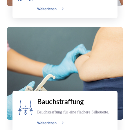
Weiterlesen
Bauchstraffung
Bauchstraffung für eine flachere Silhouette.
Weiterlesen