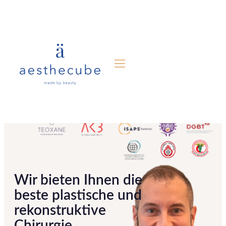
Wir bieten Ihnen die
beste plastische und
rekonstruktive
Chirurgie