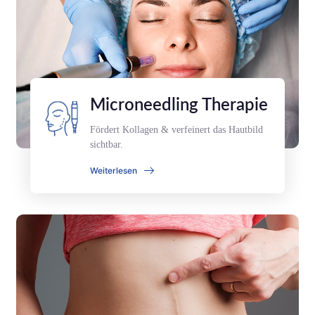
Microneedling Therapie
Fördert Kollagen & verfeinert das Hautbild
sichtbar.
Weiterlesen