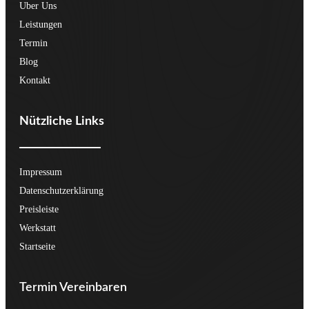
Uber Uns
Leistungen
Termin
Blog
Kontakt
Nützliche Links
Impressum
Datenschutzerklärung
Preisleiste
Werkstatt
Startseite
Termin Vereinbaren