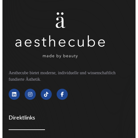
Aesthecube bietet moderne, individuelle und wissenschaftlich
fundierte Ästhetik.
Direktlinks