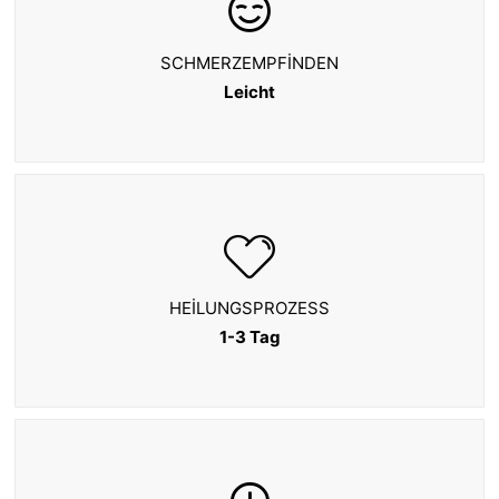
SCHMERZEMPFINDEN
Leicht
HEILUNGSPROZESS
1-3 Tag