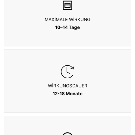
MAXIMALE WIRKUNG
10–14 Tage
WIRKUNGSDAUER
12-18 Monate