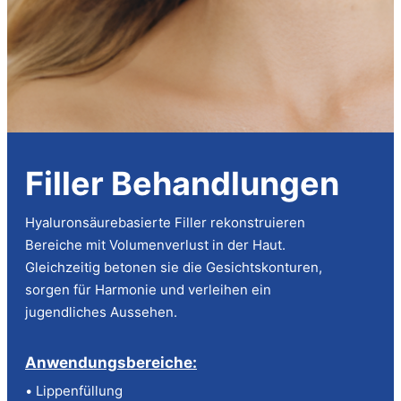
Filler Behandlungen
Hyaluronsäurebasierte Filler rekonstruieren
Bereiche mit Volumenverlust in der Haut.
Gleichzeitig betonen sie die Gesichtskonturen,
sorgen für Harmonie und verleihen ein
jugendliches Aussehen.
Anwendungsbereiche:
• Lippenfüllung