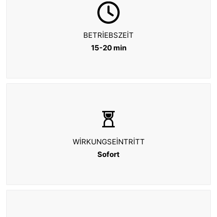
BETRIEBSZEIT
15-20 min
WIRKUNGSEINTRITT
Sofort