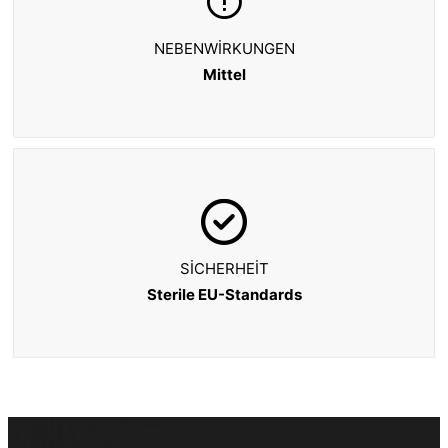
NEBENWIRKUNGEN
Mittel
SICHERHEIT
Sterile EU-Standards