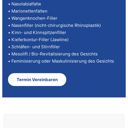
• Nasolabialfalte
• Marionettenfalten
• Wangenknochen-Filler
• Nasenfiller (nicht-chirurgische Rhinoplastik)
• Kinn- und Kinnspitzenfiller
• Kieferkontur-Filler (Jawline)
• Schläfen- und Stirnfiller
• Mesolift / Bio-Revitalisierung des Gesichts
• Feminisierung oder Maskulinisierung des Gesichts
Termin Vereinbaren