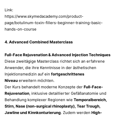
Link:
https://www.skymedacademy.com/product-
page/botulinum-toxin-fillers-beginner-training-basic-
hands-on-course
4. Advanced Combined Masterclass
Full-Face Rejuvenation & Advanced Injection Techniques
Diese zweitägige Masterclass richtet sich an erfahrene
Anwender, die ihre Kenntnisse in der ästhetischen
Injektionsmedizin auf ein
fortgeschrittenes
Niveau
erweitern möchten.
Der Kurs behandelt moderne Konzepte der
Full-Face-
Rejuvenation
, inklusive detaillierter Gefäßanatomie und
Behandlung komplexer Regionen wie
Temporalbereich,
Stirn, Nase (non-surgical rhinoplasty), Tear Trough,
Jawline und Kinnkonturierung
. Zudem werden
High-