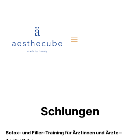
Schlungen
Botox- und Filler-Training für Ärztinnen und Ärzte –