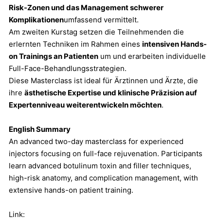
Risk-Zonen und das Management schwerer
Komplikationen
umfassend vermittelt.
Am zweiten Kurstag setzen die Teilnehmenden die
erlernten Techniken im Rahmen eines
intensiven Hands-
on Trainings an Patienten
um und erarbeiten individuelle
Full-Face-Behandlungsstrategien.
Diese Masterclass ist ideal für Ärztinnen und Ärzte, die
ihre
ästhetische Expertise und klinische Präzision auf
Expertenniveau weiterentwickeln möchten
.
English Summary
An advanced two-day masterclass for experienced
injectors focusing on full-face rejuvenation. Participants
learn advanced botulinum toxin and filler techniques,
high-risk anatomy, and complication management, with
extensive hands-on patient training.
Link: