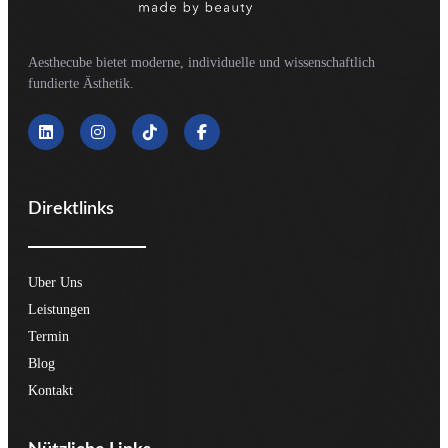
Aesthecube bietet moderne, individuelle und wissenschaftlich
fundierte Ästhetik.
Direktlinks
Uber Uns
Leistungen
Termin
Blog
Kontakt