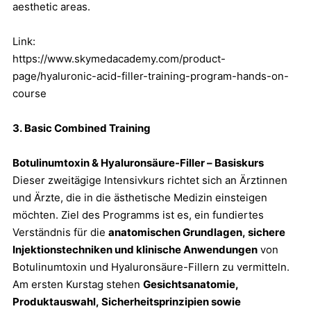
aesthetic areas.
Link:
https://www.skymedacademy.com/product-
page/hyaluronic-acid-filler-training-program-hands-on-
course
3. Basic Combined Training
Botulinumtoxin & Hyaluronsäure-Filler – Basiskurs
Dieser zweitägige Intensivkurs richtet sich an Ärztinnen
und Ärzte, die in die ästhetische Medizin einsteigen
möchten. Ziel des Programms ist es, ein fundiertes
Verständnis für die
anatomischen Grundlagen, sichere
Injektionstechniken und klinische Anwendungen
von
Botulinumtoxin und Hyaluronsäure-Fillern zu vermitteln.
Am ersten Kurstag stehen
Gesichtsanatomie,
Produktauswahl, Sicherheitsprinzipien sowie