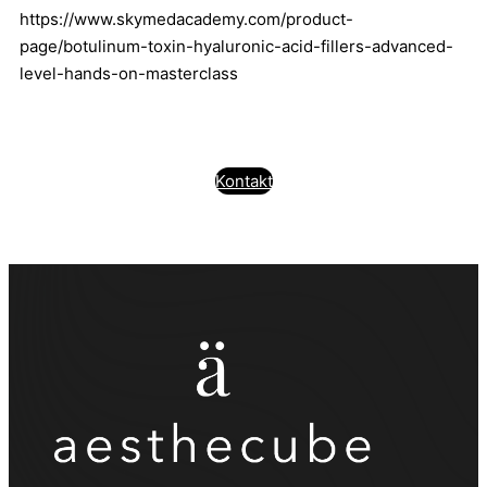
https://www.skymedacademy.com/product-
page/botulinum-toxin-hyaluronic-acid-fillers-advanced-
level-hands-on-masterclass
Kontakt