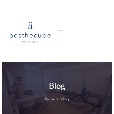
Blog
Startseite
Blog