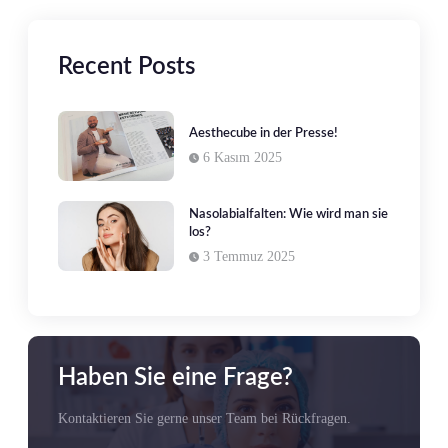
Recent Posts
Aesthecube in der Presse!
6 Kasım 2025
Nasolabialfalten: Wie wird man sie
los?
3 Temmuz 2025
Haben Sie eine Frage?
Kontaktieren Sie gerne unser Team bei Rückfragen.