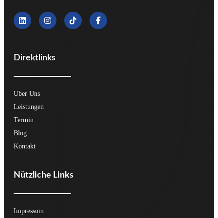
Direktlinks
Uber Uns
Leistungen
Termin
Blog
Kontakt
Nützliche Links
Impressum