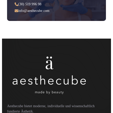
(30) 519 996 98
info@aesthecube.com
Aesthecube bietet moderne, individuelle und wissenschaftlich
fundierte Ästhetik.