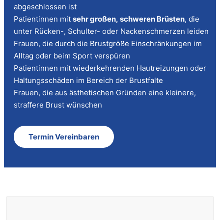
abgeschlossen ist
Patientinnen mit
sehr großen, schweren Brüsten
, die
unter Rücken-, Schulter- oder Nackenschmerzen leiden
Frauen, die durch die Brustgröße Einschränkungen im
Alltag oder beim Sport verspüren
Patientinnen mit wiederkehrenden Hautreizungen oder
Haltungsschäden im Bereich der Brustfalte
Frauen, die aus ästhetischen Gründen eine kleinere,
straffere Brust wünschen
Termin Vereinbaren