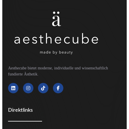
Aesthecube bietet moderne, individuelle und wissenschaftlich
fundierte Ästhetik.
Direktlinks