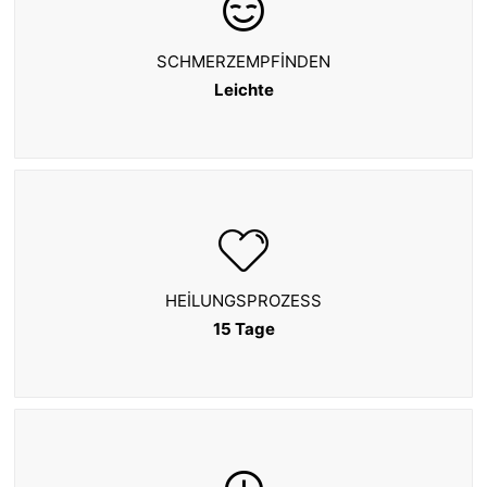
SCHMERZEMPFINDEN
Leichte
HEILUNGSPROZESS
15 Tage