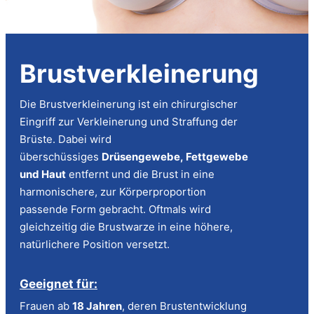
Brustverkleinerung
Die Brustverkleinerung ist ein chirurgischer
Eingriff zur Verkleinerung und Straffung der
Brüste. Dabei wird
überschüssiges
Drüsengewebe, Fettgewebe
und Haut
entfernt und die Brust in eine
harmonischere, zur Körperproportion
passende Form gebracht. Oftmals wird
gleichzeitig die Brustwarze in eine höhere,
natürlichere Position versetzt.
Geeignet für:
Frauen ab
18 Jahren
, deren Brustentwicklung