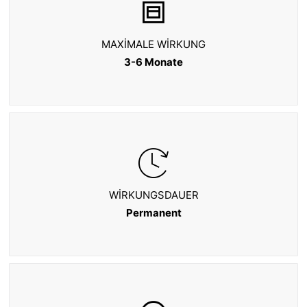
MAXIMALE WIRKUNG
3-6 Monate
WIRKUNGSDAUER
Permanent