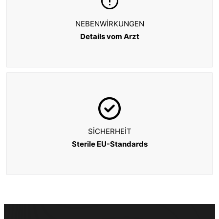
NEBENWIRKUNGEN
Details vom Arzt
SICHERHEIT
Sterile EU-Standards