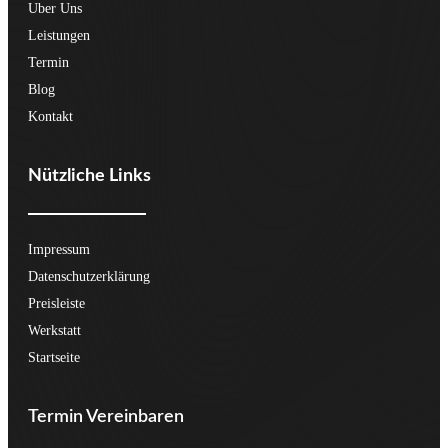
Uber Uns
Leistungen
Termin
Blog
Kontakt
Nützliche Links
Impressum
Datenschutzerklärung
Preisleiste
Werkstatt
Startseite
Termin Vereinbaren