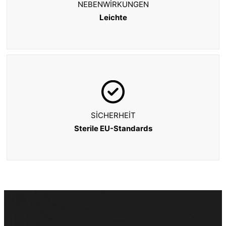
NEBENWIRKUNGEN
Leichte
SICHERHEIT
Sterile EU-Standards