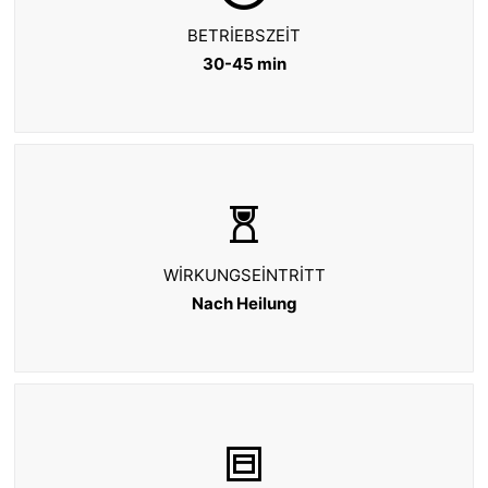
BETRIEBSZEIT
30-45 min
WIRKUNGSEINTRITT
Nach Heilung