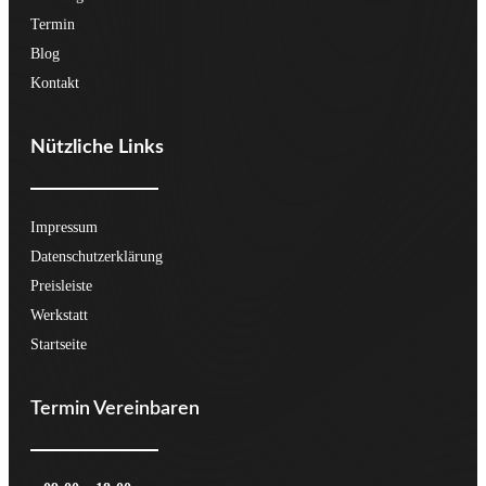
Termin
Blog
Kontakt
Nützliche Links
Impressum
Datenschutzerklärung
Preisleiste
Werkstatt
Startseite
Termin Vereinbaren