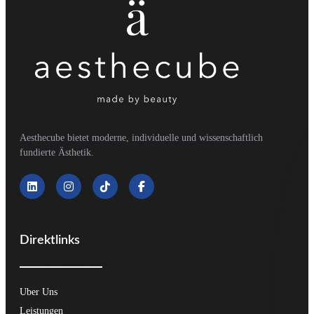
Aesthecube bietet moderne, individuelle und wissenschaftlich
fundierte Ästhetik.
Direktlinks
Uber Uns
Leistungen