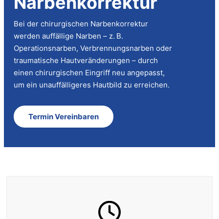
Narbenkorrektur
Bei der chirurgischen Narbenkorrektur
werden auffällige Narben – z. B.
Operationsnarben, Verbrennungsnarben oder
traumatische Hautveränderungen – durch
einen chirurgischen Eingriff neu angepasst,
um ein unauffälligeres Hautbild zu erreichen.
Termin Vereinbaren