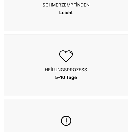
SCHMERZEMPFINDEN
Leicht
HEILUNGSPROZESS
5-10 Tage