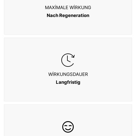
MAXIMALE WIRKUNG
Nach Regeneration
WIRKUNGSDAUER
Langfristig