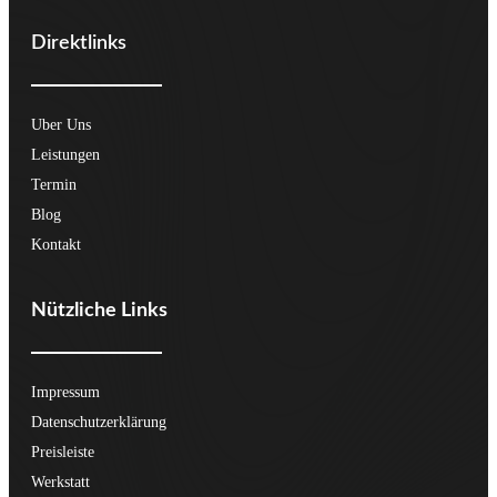
Direktlinks
Uber Uns
Leistungen
Termin
Blog
Kontakt
Nützliche Links
Impressum
Datenschutzerklärung
Preisleiste
Werkstatt